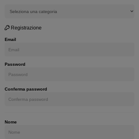
Registrazione
Email
Password
Conferma password
Nome