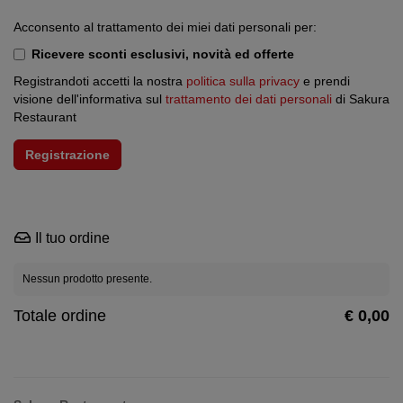
Acconsento al trattamento dei miei dati personali per:
Ricevere sconti esclusivi, novità ed offerte
Registrandoti accetti la nostra
politica sulla privacy
e prendi
visione dell'informativa sul
trattamento dei dati personali
di Sakura
Restaurant
Il tuo ordine
Nessun prodotto presente.
Totale ordine
€ 0,00